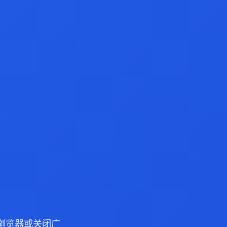
ge 浏览器或关闭广