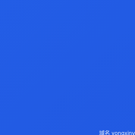
域名 yongxi