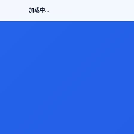
加载中...