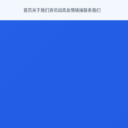
首页
关于我们
资讯动态
友情链接
联系我们