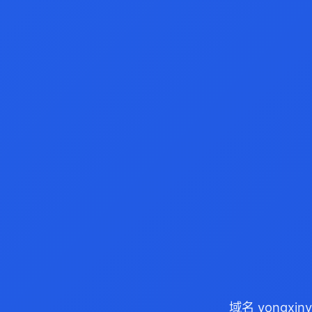
域名 yongxi