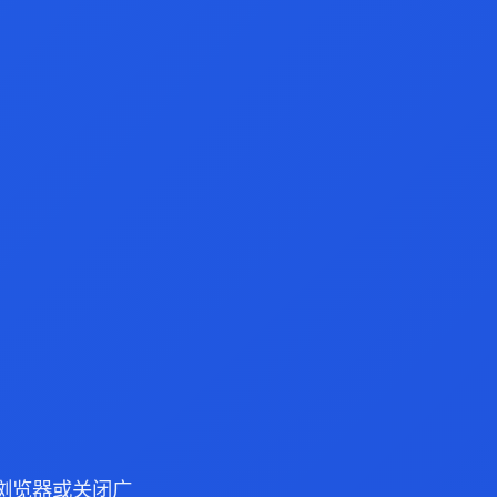
ge 浏览器或关闭广