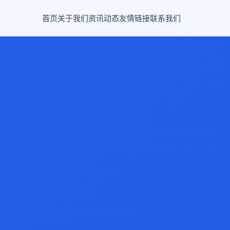
首页
关于我们
资讯动态
友情链接
联系我们