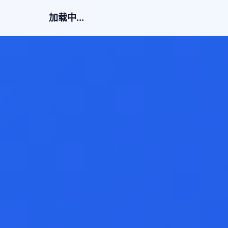
加载中...