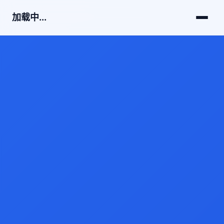
加载中...