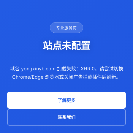
专业服务商
站点未配置
域名 yongxinyb.com 加载失败：XHR 0。请尝试切换
Chrome/Edge 浏览器或关闭广告拦截插件后刷新。
了解更多
联系我们