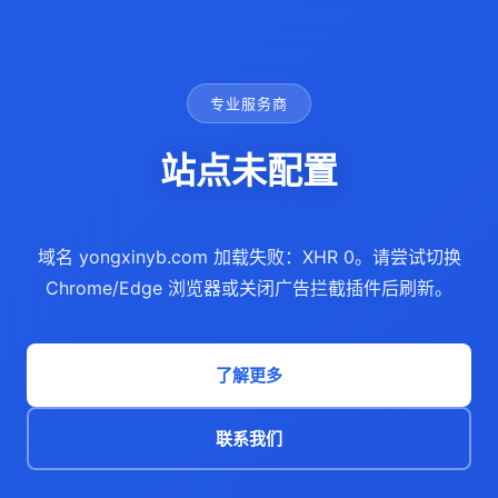
专业服务商
站点未配置
域名 yongxinyb.com 加载失败：XHR 0。请尝试切换
Chrome/Edge 浏览器或关闭广告拦截插件后刷新。
了解更多
联系我们