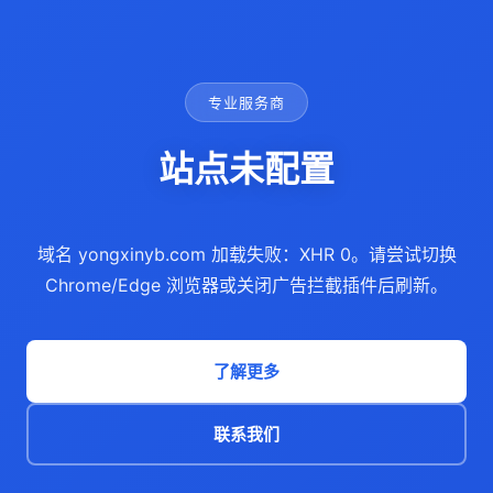
专业服务商
站点未配置
域名 yongxinyb.com 加载失败：XHR 0。请尝试切换
Chrome/Edge 浏览器或关闭广告拦截插件后刷新。
了解更多
联系我们