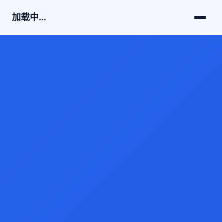
加载中...