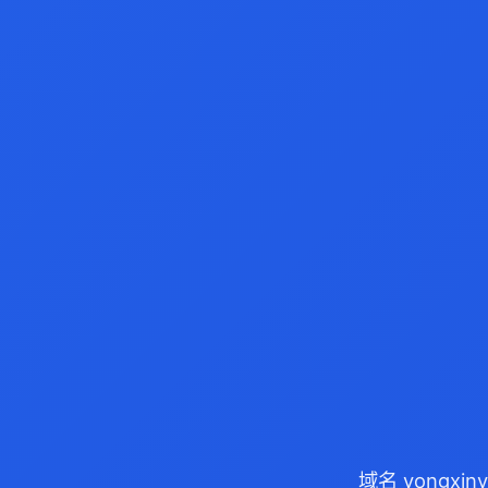
域名 yongxi