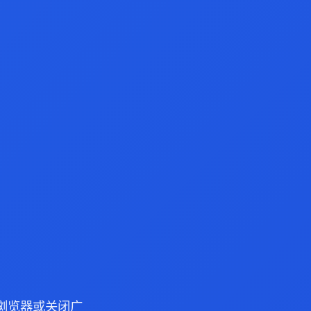
ge 浏览器或关闭广