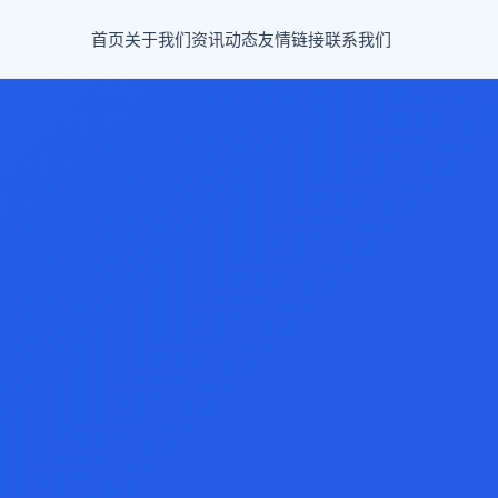
首页
关于我们
资讯动态
友情链接
联系我们