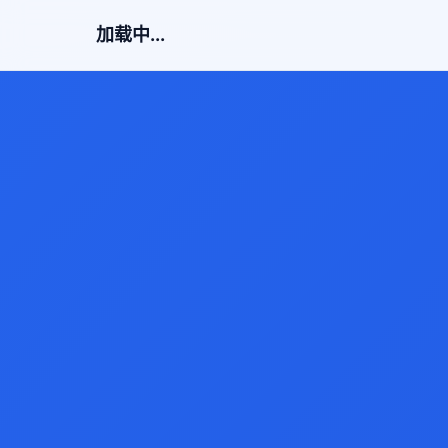
加载中...