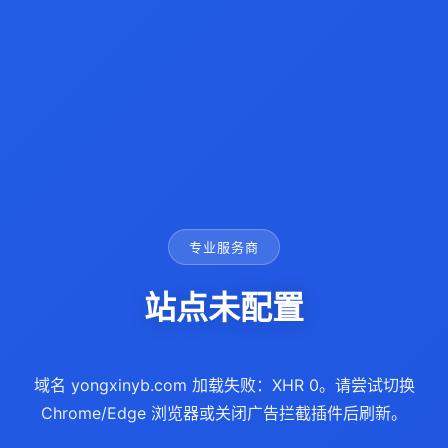
专业服务商
站点未配置
域名 yongxinyb.com 加载失败：XHR 0。请尝试切换
Chrome/Edge 浏览器或关闭广告拦截插件后刷新。