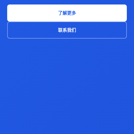
了解更多
联系我们