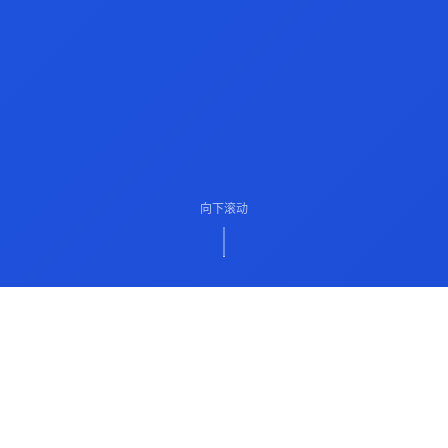
向下滚动
ABOUT US
关于我们