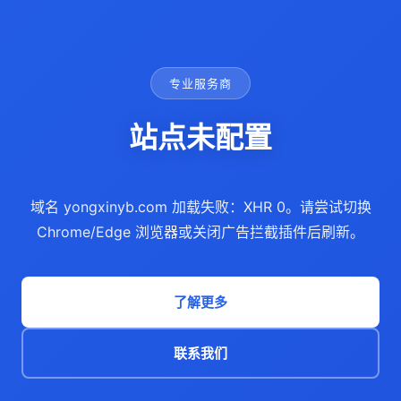
专业服务商
站点未配置
域名 yongxinyb.com 加载失败：XHR 0。请尝试切换
Chrome/Edge 浏览器或关闭广告拦截插件后刷新。
了解更多
联系我们