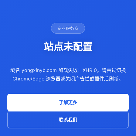
专业服务商
站点未配置
域名 yongxinyb.com 加载失败：XHR 0。请尝试切换
Chrome/Edge 浏览器或关闭广告拦截插件后刷新。
了解更多
联系我们