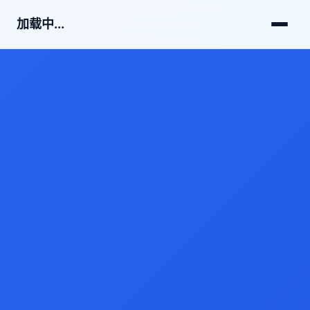
加载中...