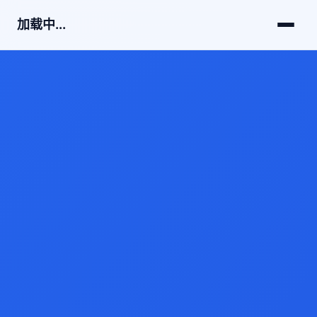
加载中...