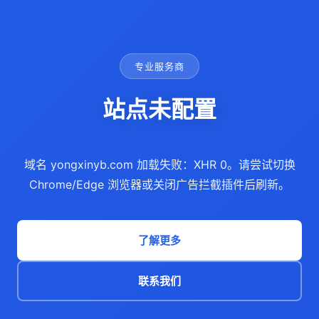
专业服务商
站点未配置
域名 yongxinyb.com 加载失败：XHR 0。请尝试切换
Chrome/Edge 浏览器或关闭广告拦截插件后刷新。
了解更多
联系我们